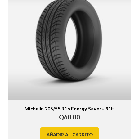
Michelin 205/55 R16 Energy Saver+ 91H
Q
60.00
AÑADIR AL CARRITO