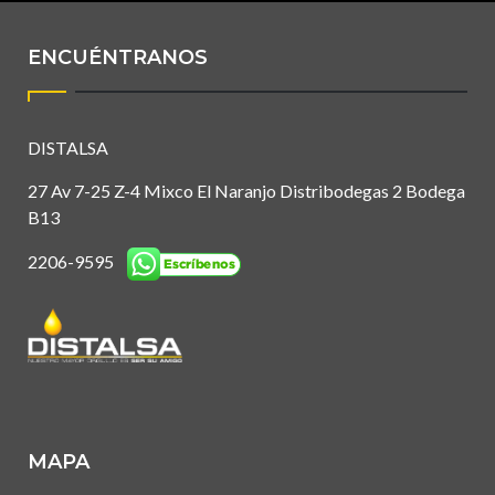
ENCUÉNTRANOS
DISTALSA
27 Av 7-25 Z-4 Mixco El Naranjo Distribodegas 2 Bodega
B13
2206-9595
MAPA