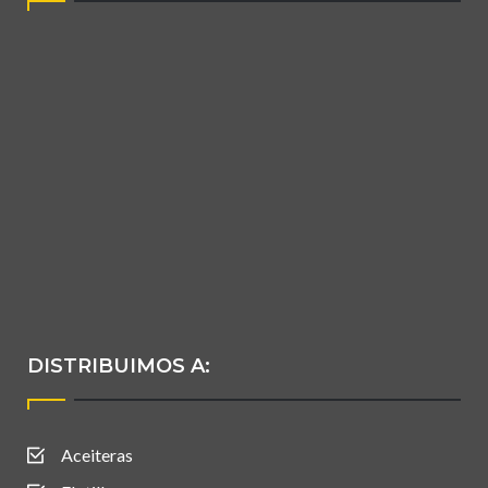
DISTRIBUIMOS A:
Aceiteras